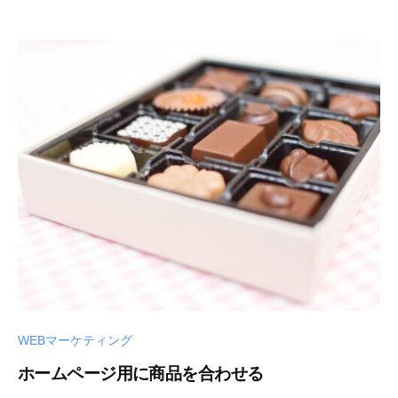
WEBマーケティング
ホームページ用に商品を合わせる