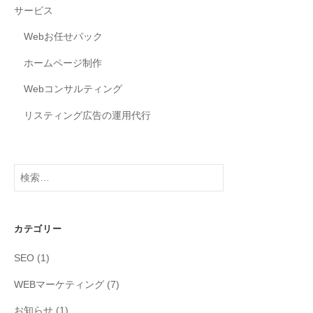
サービス
Webお任せパック
ホームページ制作
Webコンサルティング
リスティング広告の運用代行
検
索:
カテゴリー
SEO
(1)
WEBマーケティング
(7)
お知らせ
(1)