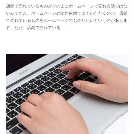
店鋪で売れているものがそのままホームページで売れる訳ではな
いんですよ。ホームページの制作依頼でよくいただくのが、店鋪
で売れているものをホームページでも売りたいというのがありま
す。ただ、店鋪で売れている...