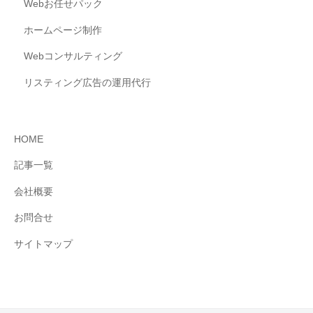
Webお任せパック
ホームページ制作
Webコンサルティング
リスティング広告の運用代行
HOME
記事一覧
会社概要
お問合せ
サイトマップ