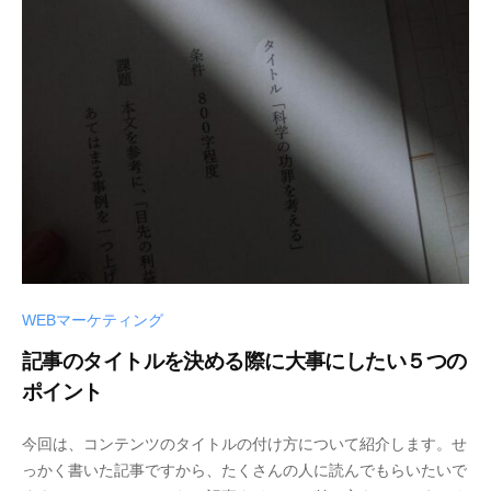
WEBマーケティング
記事のタイトルを決める際に大事にしたい５つの
ポイント
今回は、コンテンツのタイトルの付け方について紹介します。せ
っかく書いた記事ですから、たくさんの人に読んでもらいたいで