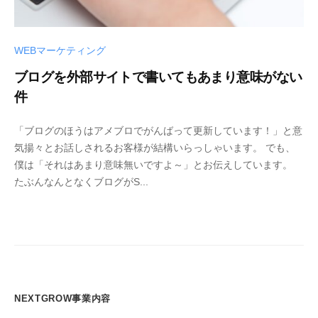
WEBマーケティング
ブログを外部サイトで書いてもあまり意味がない
件
「ブログのほうはアメブロでがんばって更新しています！」と意
気揚々とお話しされるお客様が結構いらっしゃいます。 でも、
僕は「それはあまり意味無いですよ～」とお伝えしています。
たぶんなんとなくブログがS...
NEXTGROW事業内容