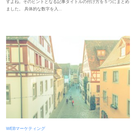
すよね。そのヒントとなる記事タイトルの付け方を５つにまとめ
ました。 具体的な数字を入...
WEBマーケティング