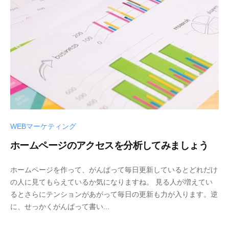
WEBマーケティング
ホームページのアクセスを分析してみましょう
ホームページを作って、がんばって毎日更新しているとどれだけ
の人に見てもらえているか気になりますね。 見る人が増えてい
るとさらにテンションがあがって毎日の更新も力が入ります。逆
に、せっかくがんばって書い...