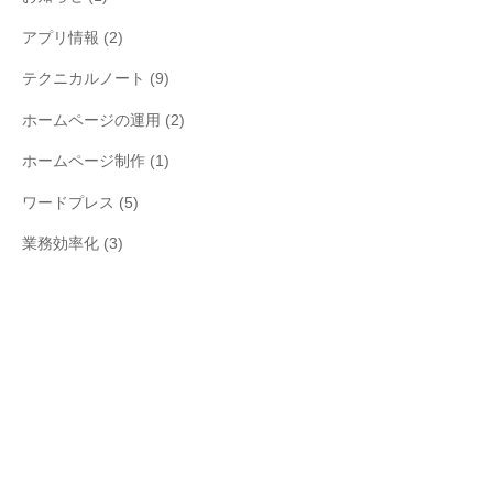
アプリ情報
(2)
テクニカルノート
(9)
ホームページの運用
(2)
ホームページ制作
(1)
ワードプレス
(5)
業務効率化
(3)