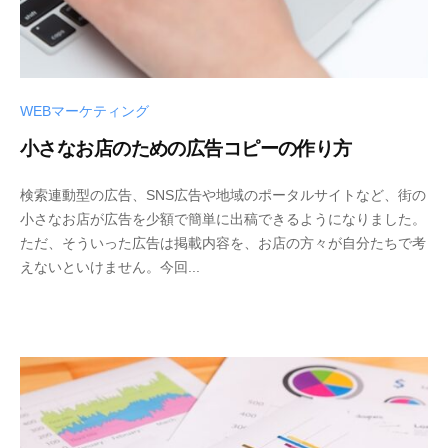
WEBマーケティング
小さなお店のための広告コピーの作り方
検索連動型の広告、SNS広告や地域のポータルサイトなど、街の
小さなお店が広告を少額で簡単に出稿できるようになりました。
ただ、そういった広告は掲載内容を、お店の方々が自分たちで考
えないといけません。今回...