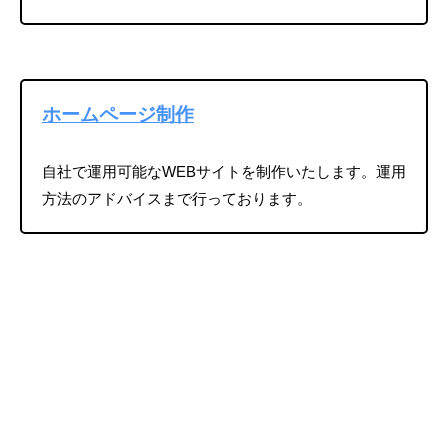
ホームページ制作
自社で運用可能なWEBサイトを制作いたします。運用
方法のアドバイスまで行っております。