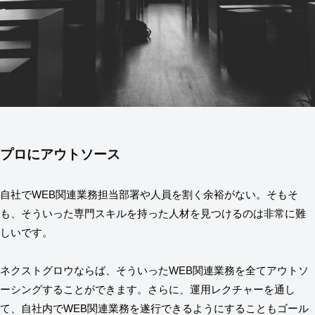
プロにアウトソース
自社でWEB関連業務担当部署や人員を割く余裕がない。そもそ
も、そういった専門スキルを持った人材を見つけるのは非常に難
しいです。
ネクストグロウならば、そういったWEB関連業務を全てアウトソ
ーシングすることができます。さらに、運用レクチャーを通し
て、自社内でWEB関連業務を遂行できるようにすることもゴール