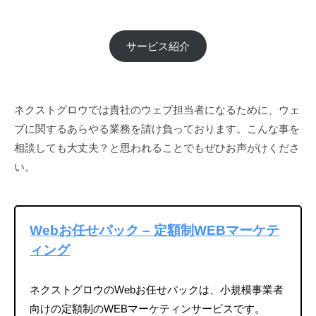
サービス紹介
ネクストグロウでは貴社のウェブ担当者になるために、ウェ
ブに関するあらやる業務を請け負っております。こんな事を
相談しても大丈夫？と思われることでもぜひお声がけくださ
い。
Webお任せパック – 定額制WEBマーケテ
ィング
ネクストグロウのWebお任せパックは、小規模事業者
向けの定額制のWEBマーケティンサービスです。