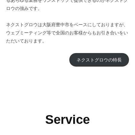
るあらゆる業務をワンストップで提供できるのがネクストグ
ロウの強みです。
ネクストグロウは大阪府豊中市をベースにしておりますが、
ウェブミーティング等で全国のお客様からもお引き合いをい
ただいております。
ネクストグロウの特長
Service