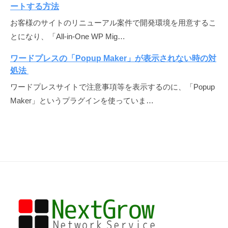
ートする方法
お客様のサイトのリニューアル案件で開発環境を用意するこ
とになり、「All-in-One WP Mig…
ワードプレスの「Popup Maker」が表示されない時の対
処法
ワードプレスサイトで注意事項等を表示するのに、「Popup
Maker」というプラグインを使っていま…