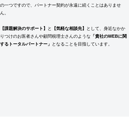
の一つですので、パートナー契約が永遠に続くことはありませ
ん。
【課題解決のサポート】
と
【気軽な相談先】
として、身近なかか
りつけのお医者さんや顧問税理士さんのような
「貴社のWEBに関
するトータルパートナー」
となることを目指しています。