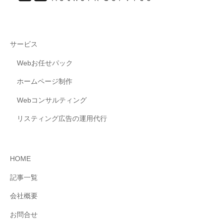
サービス
Webお任せパック
ホームページ制作
Webコンサルティング
リスティング広告の運用代行
HOME
記事一覧
会社概要
お問合せ