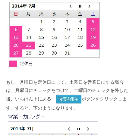
もし、月曜日を定休日にして、土曜日を営業日にする場合
は、月曜日にチェックをつけて、土曜日のチェックを外した
後、いちばん下にある
ボタンをクリックしま
す。すると、下のようになります。