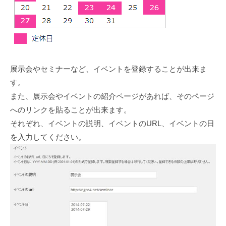
展示会やセミナーなど、イベントを登録することが出来ま
す。
また、展示会やイベントの紹介ページがあれば、そのページ
へのリンクを貼ることが出来ます。
それぞれ、イベントの説明、イベントのURL、イベントの日
を入力してください。