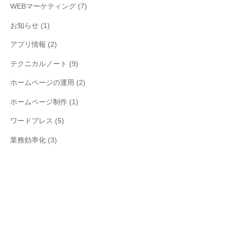
WEBマーケティング
(7)
お知らせ
(1)
アプリ情報
(2)
テクニカルノート
(9)
ホームページの運用
(2)
ホームページ制作
(1)
ワードプレス
(5)
業務効率化
(3)