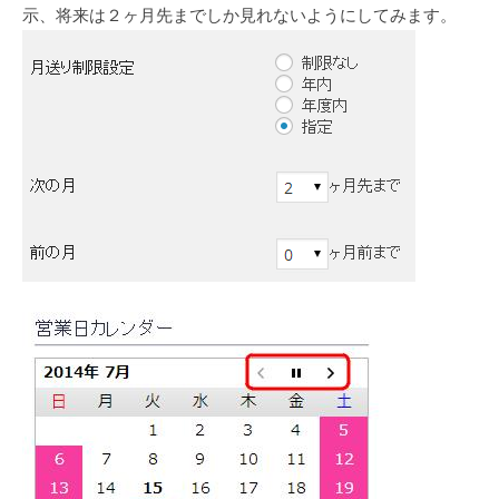
示、将来は２ヶ月先までしか見れないようにしてみます。