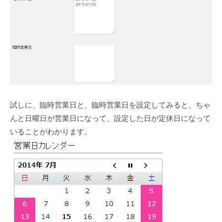
試しに、臨時営業日と、臨時営業日を設定してみると、ちゃ
んと日曜日が営業日になって、設定した日が定休日になって
いることがわかります。