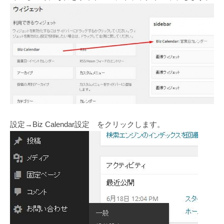
設定→Biz Calendar設定 をクリックします。