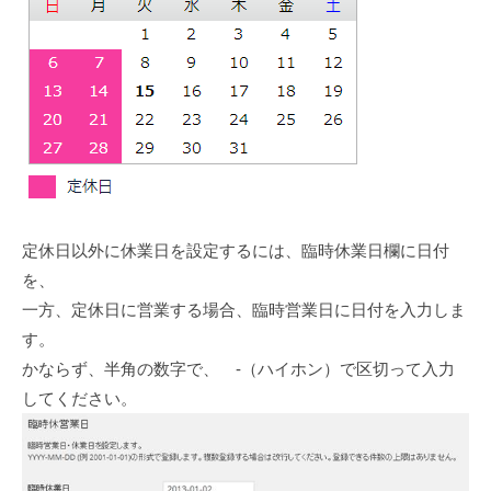
定休日以外に休業日を設定するには、臨時休業日欄に日付
を、
一方、定休日に営業する場合、臨時営業日に日付を入力しま
す。
かならず、半角の数字で、 -（ハイホン）で区切って入力
してください。