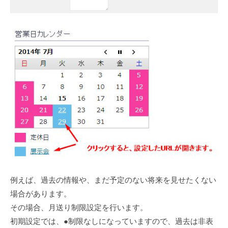
例えば、過去の情報や、まだ予定のない将来を見せたくない
場合があります。
その場合、月送り制限設定を行います。
初期設定では、●制限なしになっていますので、過去は非表