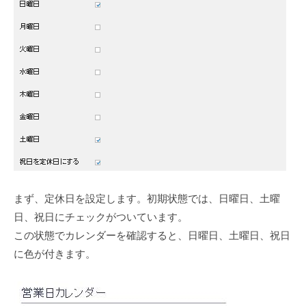
まず、定休日を設定します。初期状態では、日曜日、土曜
日、祝日にチェックがついています。
この状態でカレンダーを確認すると、日曜日、土曜日、祝日
に色が付きます。