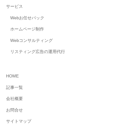
サービス
Webお任せパック
ホームページ制作
Webコンサルティング
リスティング広告の運用代行
HOME
記事一覧
会社概要
お問合せ
サイトマップ